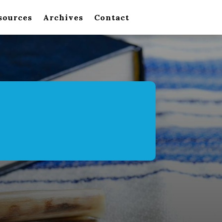
sources
Archives
Contact