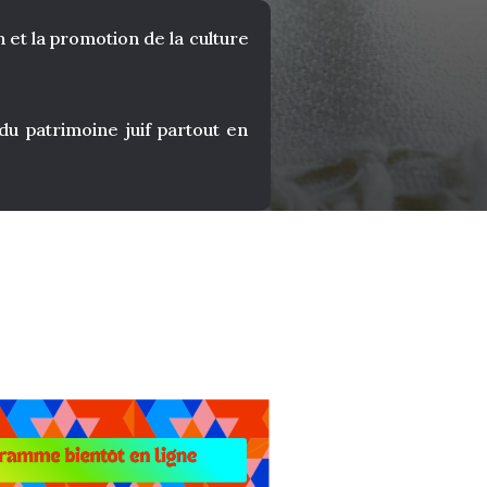
 et la promotion de la culture
 patrimoine juif partout en