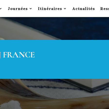
Journées
Itinéraires
Actualités
Res
J FRANCE