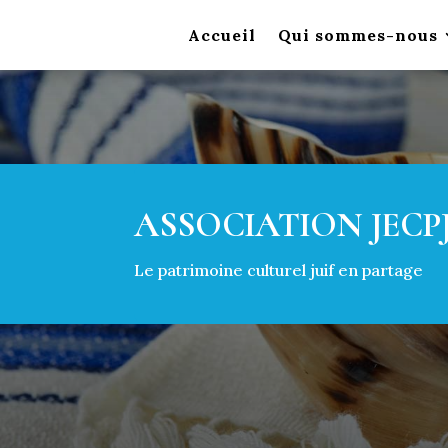
Accueil
Qui sommes-nous
ASSOCIATION JECP
Le patrimoine culturel juif en partage