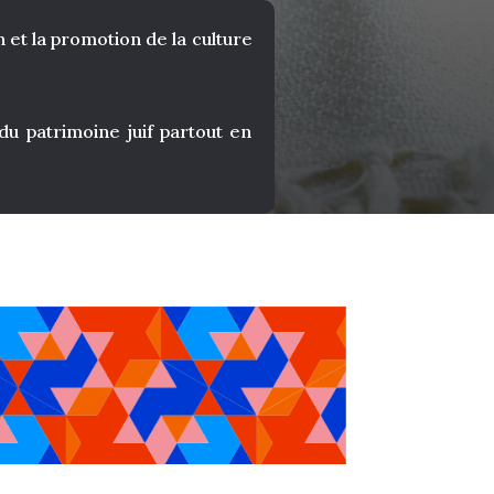
 et la promotion de la culture
 patrimoine juif partout en