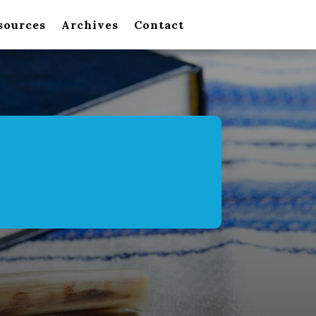
sources
Archives
Contact