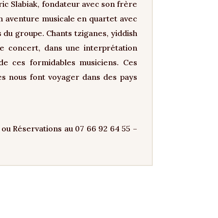
ric Slabiak, fondateur avec son frère
n aventure musicale en quartet avec
 du groupe. Chants tziganes, yiddish
 concert, dans une interprétation
de ces formidables musiciens. Ces
res nous font voyager dans des pays
 ou Réservations au 07 66 92 64 55 –