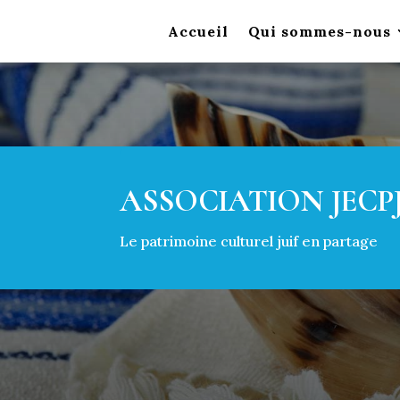
Accueil
Qui sommes-nous
ASSOCIATION JECP
Le patrimoine culturel juif en partage