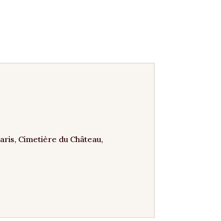
ris, Cimetière du Château,