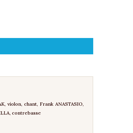
, violon, chant, Frank ANASTASIO,
ELLA, contrebasse