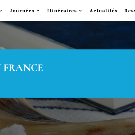
Journées
Itinéraires
Actualités
Res
J FRANCE