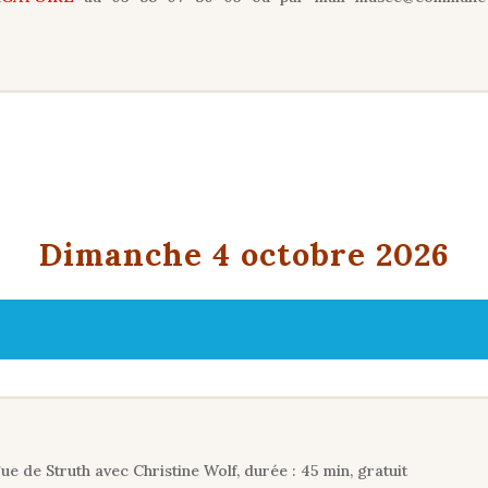
Dimanche 4 octobre 2026
e de Struth avec Christine Wolf, durée : 45 min, gratuit