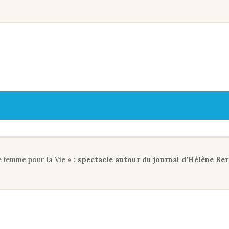
e femme pour la Vie »
: spectacle autour du journal d’Hélène Ber