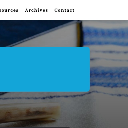
sources
Archives
Contact