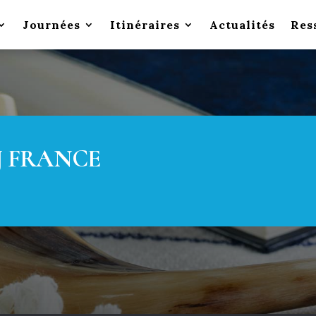
Journées
Itinéraires
Actualités
Res
J FRANCE