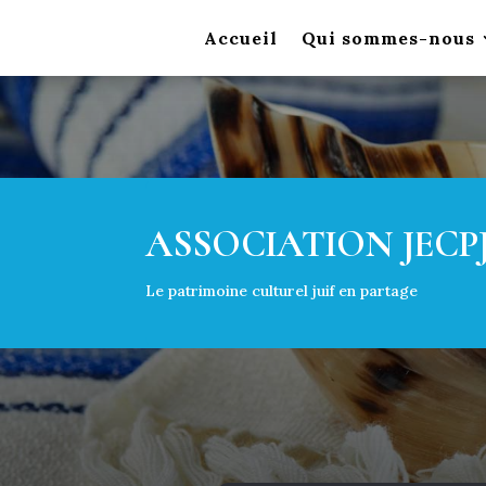
Accueil
Qui sommes-nous
ASSOCIATION JECP
Le patrimoine culturel juif en partage