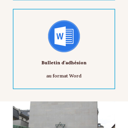
Bulletin d’adhésion
au format Word