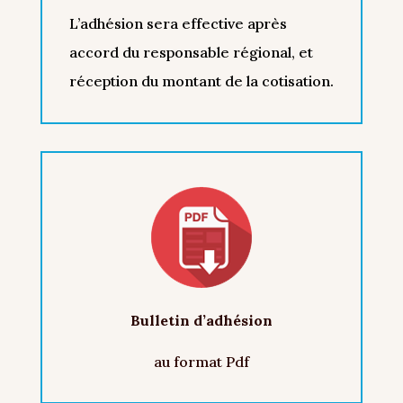
L’adhésion sera effective après
accord du responsable régional, et
réception du montant de la cotisation.
Bulletin d’adhésion
au format Pdf