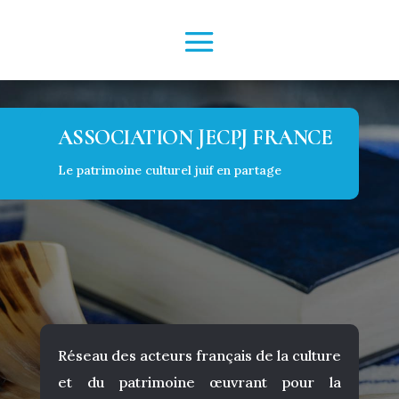
ASSOCIATION JECPJ FRANCE
Le patrimoine culturel juif en partage
Réseau des acteurs français de la culture
et du patrimoine œuvrant pour la