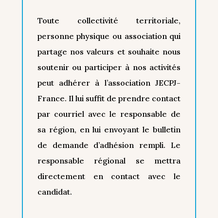
Toute collectivité territoriale,
personne physique ou association qui
partage nos valeurs et souhaite nous
soutenir ou participer à nos activités
peut adhérer à l’association JECPJ-
France. Il lui suffit de prendre contact
par courriel avec le responsable de
sa région, en lui envoyant le bulletin
de demande d’adhésion rempli. Le
responsable régional se mettra
directement en contact avec le
candidat.