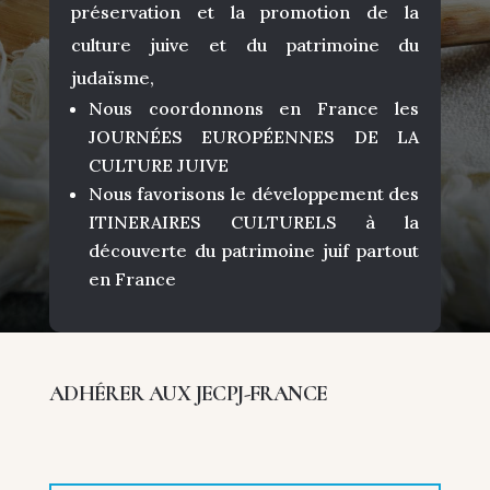
préservation et la promotion de la
culture juive et du patrimoine du
judaïsme,
Nous coordonnons en France les
JOURNÉES EUROPÉENNES DE LA
CULTURE JUIVE
Nous favorisons le développement des
ITINERAIRES CULTURELS à la
découverte du patrimoine juif partout
en France
ADHÉRER AUX JECPJ-FRANCE