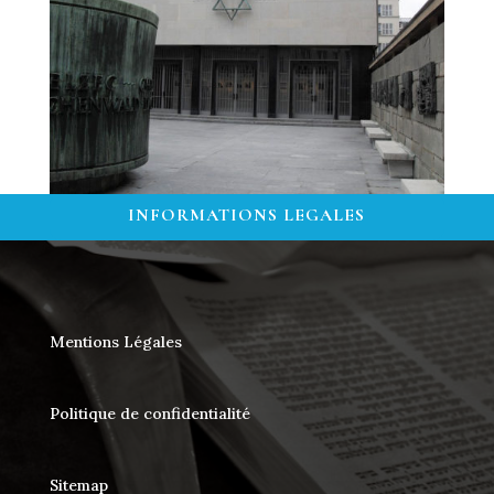
INFORMATIONS LEGALES
Mentions Légales
Politique de confidentialité
Sitemap