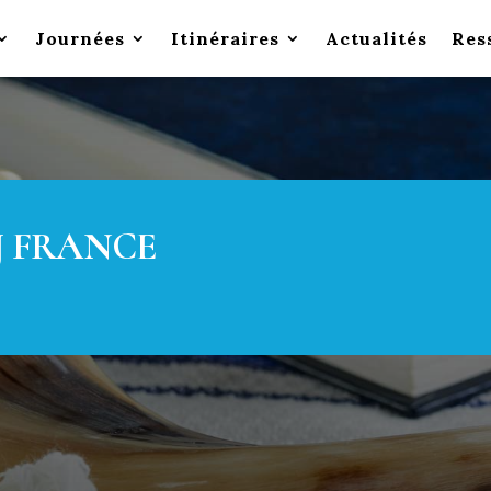
Journées
Itinéraires
Actualités
Res
J FRANCE