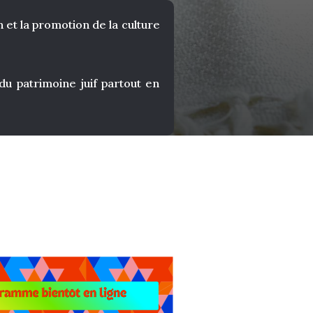
 et la promotion de la culture
 patrimoine juif partout en