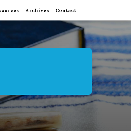
sources
Archives
Contact