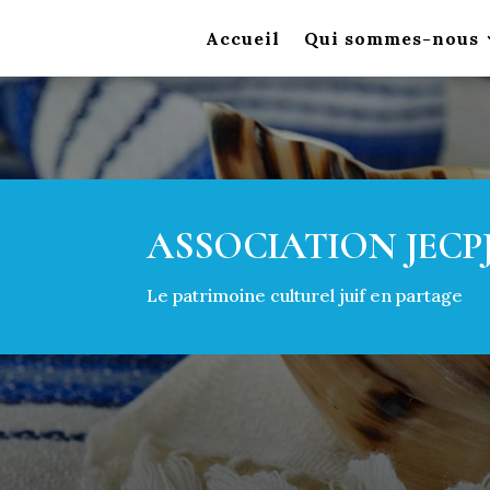
Accueil
Qui sommes-nous
ASSOCIATION JECP
Le patrimoine culturel juif en partage