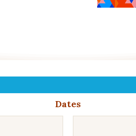
Dates