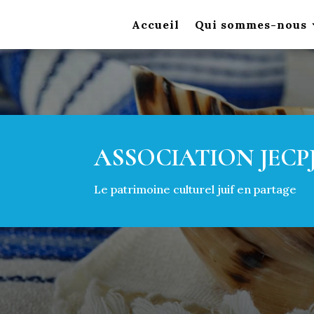
Accueil
Qui sommes-nous
ASSOCIATION JECP
Le patrimoine culturel juif en partage