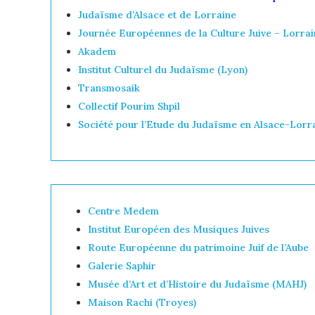
Judaïsme d’Alsace et de Lorraine
Journée Européennes de la Culture Juive – Lorrai
Akadem
Institut Culturel du Judaïsme (Lyon)
Transmosaik
Collectif Pourim Shpil
Société pour l’Etude du Judaïsme en Alsace-Lorr
Centre Medem
Institut Européen des Musiques Juives
Route Européenne du patrimoine Juif de l’Aube
Galerie Saphir
Musée d’Art et d’Histoire du Judaïsme (MAHJ)
Maison Rachi (Troyes)