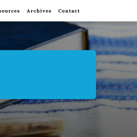
sources
Archives
Contact