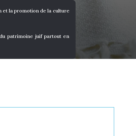
 et la promotion de la culture
 patrimoine juif partout en