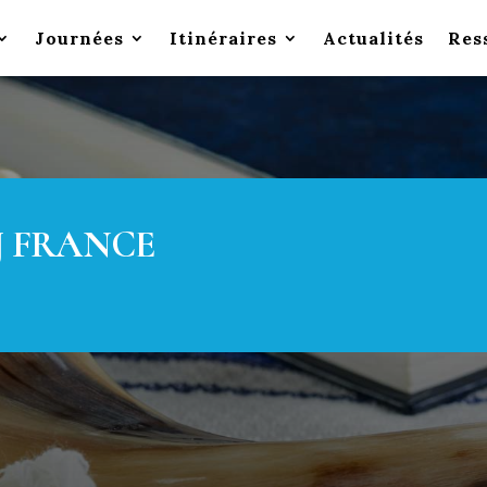
Journées
Itinéraires
Actualités
Res
J FRANCE