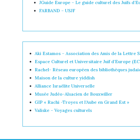
JGuide Europe – Le guide culturel des Juifs d’
FARBAND – USJF
Aki Estamos – Association des Amis de la Lettre 
Espace Culturel et Universitaire Juif d’Europe (E
Rachel- Réseau européen des bibliothèques judai
Maison de la culture yiddish
Alliance Israélite Universelle
Musée Judéo-Alsacien de Bouxwiller
GIP « Rachi -Troyes et l’Aube en Grand Est »
Valiske – Voyages culturels