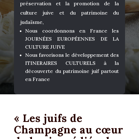
préservation et la promotion de la
culture juive et du patrimoine du
judaïsme,
Nous coordonnons en France les
JOURNÉES EUROPÉENNES DE LA
CULTURE JUIVE
Nous favorisons le développement des
ITINERAIRES CULTURELS à la
découverte du patrimoine juif partout
en France
« Les juifs de
Champagne au cœur