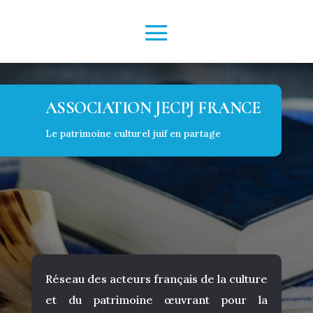
ASSOCIATION JECPJ FRANCE
Le patrimoine culturel juif en partage
Réseau des acteurs français de la culture
et du patrimoine œuvrant pour la