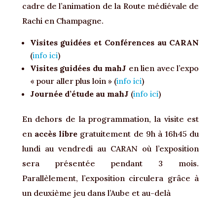
cadre de l’animation de la Route médiévale de
Rachi en Champagne.
Visites guidées et Conférences au CARAN
(
info ici
)
Visites guidées du mahJ
en lien avec l’expo
« pour aller plus loin » (
info ici
)
Journée d’étude au mahJ
(
info ici
)
En dehors de la programmation, la visite est
en
accès libre
gratuitement de 9h à 16h45 du
lundi au vendredi au CARAN où l’exposition
sera présentée pendant 3 mois.
Parallèlement, l’exposition circulera grâce à
un deuxième jeu dans l’Aube et au-delà