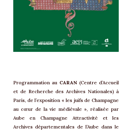
Programmation au
CARAN
(Centre d’Accueil
et de Recherche des Archives Nationales) à
Paris, de l’exposition « les juifs de Champagne
au cœur de la vie médiévale », réalisée par
Aube en Champagne Attractivité et les
Archives départementales de l’Aube dans le