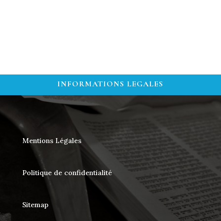
INFORMATIONS LEGALES
Mentions Légales
Politique de confidentialité
Sitemap