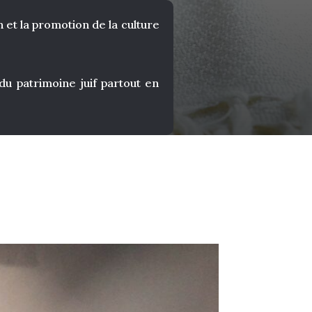
 et la promotion de la culture
 patrimoine juif partout en