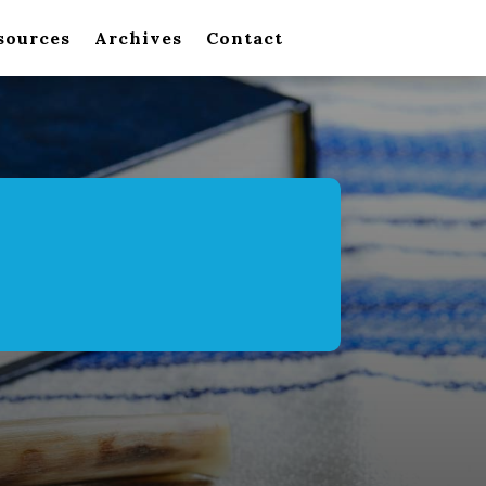
sources
Archives
Contact