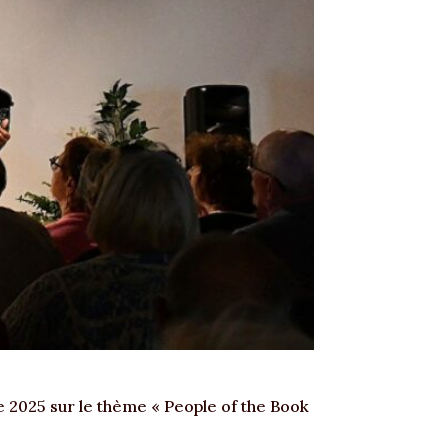
e 2025 sur le thème « People of the Book