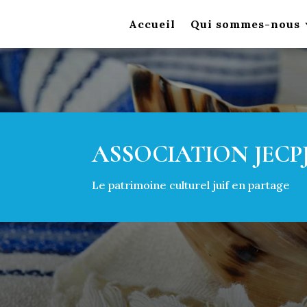
Accueil
Qui sommes-nous
ASSOCIATION JECP
Le patrimoine culturel juif en partage