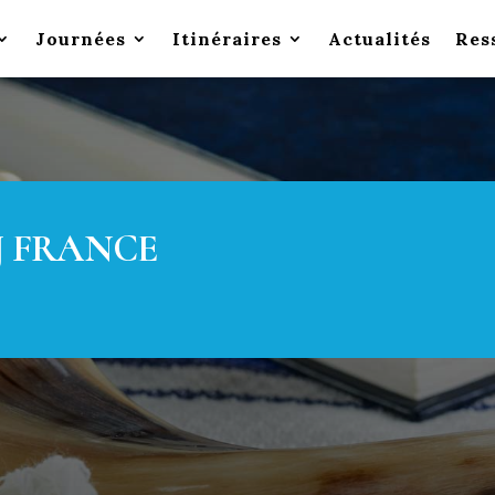
Journées
Itinéraires
Actualités
Res
J FRANCE