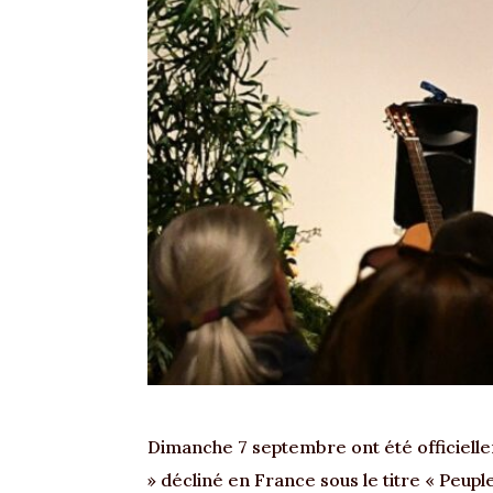
Dimanche 7 septembre ont été officielle
» décliné en France sous le titre « Peuple(