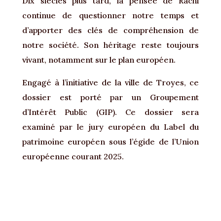
Dix siècles plus tard, la pensée de Rachi
continue de questionner notre temps et
d’apporter des clés de compréhension de
notre société. Son héritage reste toujours
vivant, notamment sur le plan européen.
Engagé à l’initiative de la ville de Troyes, ce
dossier est porté par un Groupement
d’Intérêt Public (GIP). Ce dossier sera
examiné par le jury européen du Label du
patrimoine européen sous l’égide de l’Union
européenne courant 2025.