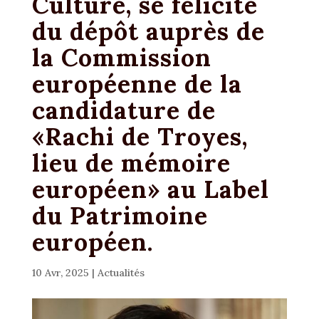
Culture, se félicite
du dépôt auprès de
la Commission
européenne de la
candidature de
«Rachi de Troyes,
lieu de mémoire
européen» au Label
du Patrimoine
européen.
10 Avr, 2025
|
Actualités