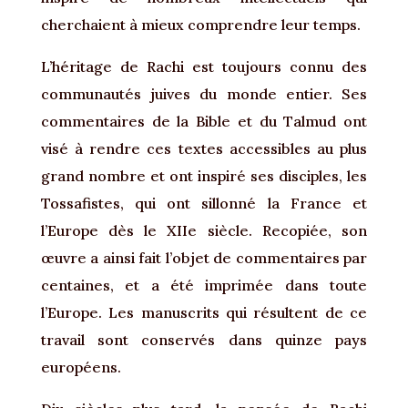
cherchaient à mieux comprendre leur temps.
L’héritage de Rachi est toujours connu des
communautés juives du monde entier. Ses
commentaires de la Bible et du Talmud ont
visé à rendre ces textes accessibles au plus
grand nombre et ont inspiré ses disciples, les
Tossafistes, qui ont sillonné la France et
l’Europe dès le XIIe siècle. Recopiée, son
œuvre a ainsi fait l’objet de commentaires par
centaines, et a été imprimée dans toute
l’Europe. Les manuscrits qui résultent de ce
travail sont conservés dans quinze pays
européens.