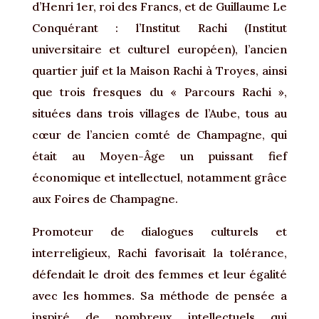
d’Henri 1er, roi des Francs, et de Guillaume Le
Conquérant : l’Institut Rachi (Institut
universitaire et culturel européen), l’ancien
quartier juif et la Maison Rachi à Troyes, ainsi
que trois fresques du « Parcours Rachi »,
situées dans trois villages de l’Aube, tous au
cœur de l’ancien comté de Champagne, qui
était au Moyen-Âge un puissant fief
économique et intellectuel, notamment grâce
aux Foires de Champagne.
Promoteur de dialogues culturels et
interreligieux, Rachi favorisait la tolérance,
défendait le droit des femmes et leur égalité
avec les hommes. Sa méthode de pensée a
inspiré de nombreux intellectuels qui