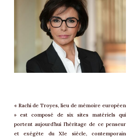
« Rachi de Troyes, lieu de mémoire européen
» est composé de six sites matériels qui
portent aujourd’hui l’héritage de ce penseur
et exégète du XIe siècle, contemporain