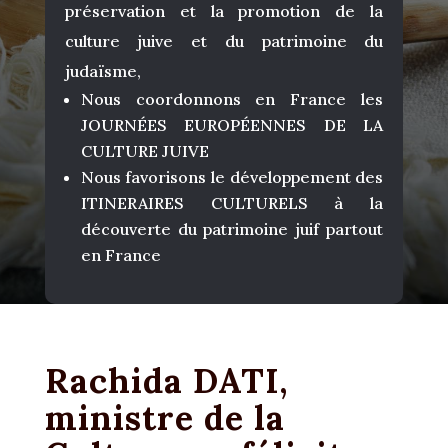
préservation et la promotion de la
culture juive et du patrimoine du
judaïsme,
Nous coordonnons en France les
JOURNÉES EUROPÉENNES DE LA
CULTURE JUIVE
Nous favorisons le développement des
ITINERAIRES CULTURELS à la
découverte du patrimoine juif partout
en France
Rachida DATI,
ministre de la