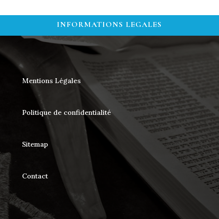
INFORMATIONS LEGALES
Mentions Légales
Politique de confidentialité
Sitemap
Contact