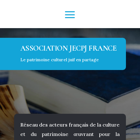
ASSOCIATION JECPJ FRANCE
Le patrimoine culturel juif en partage
Réseau des acteurs français de la culture
et du patrimoine œuvrant pour la