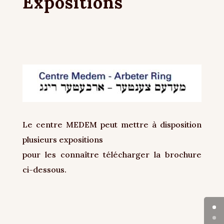
Expositions
Le centre MEDEM peut mettre à disposition
plusieurs expositions
pour les connaître télécharger la brochure
ci-dessous.