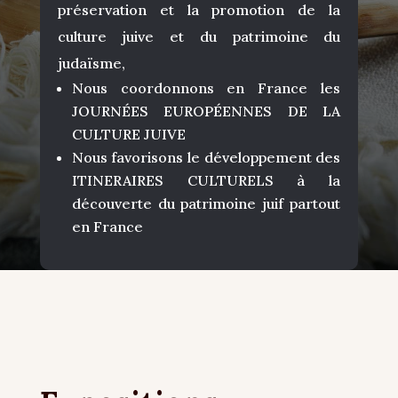
préservation et la promotion de la
culture juive et du patrimoine du
judaïsme,
Nous coordonnons en France les
JOURNÉES EUROPÉENNES DE LA
CULTURE JUIVE
Nous favorisons le développement des
ITINERAIRES CULTURELS à la
découverte du patrimoine juif partout
en France