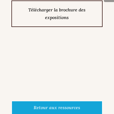
Télécharger la brochure des
expositions
Retour aux ressources