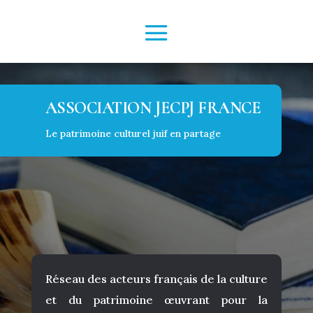
ASSOCIATION JECPJ FRANCE
Le patrimoine culturel juif en partage
Réseau des acteurs français de la culture
et du patrimoine œuvrant pour la